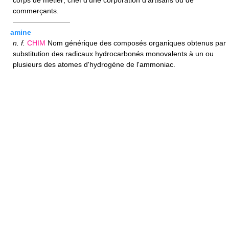
commerçants.
————————
amine
n.
f.
CHIM
Nom générique des composés organiques obtenus par
substitution des radicaux hydrocarbonés monovalents à un ou
plusieurs des atomes d'hydrogène de l'ammoniac.